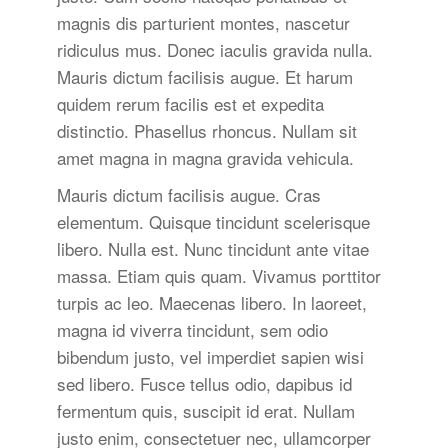
magnis dis parturient montes, nascetur
ridiculus mus. Donec iaculis gravida nulla.
Mauris dictum facilisis augue. Et harum
quidem rerum facilis est et expedita
distinctio. Phasellus rhoncus. Nullam sit
amet magna in magna gravida vehicula.
Mauris dictum facilisis augue. Cras
elementum. Quisque tincidunt scelerisque
libero. Nulla est. Nunc tincidunt ante vitae
massa. Etiam quis quam. Vivamus porttitor
turpis ac leo. Maecenas libero. In laoreet,
magna id viverra tincidunt, sem odio
bibendum justo, vel imperdiet sapien wisi
sed libero. Fusce tellus odio, dapibus id
fermentum quis, suscipit id erat. Nullam
justo enim, consectetuer nec, ullamcorper