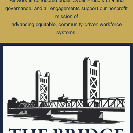
governance, and all engagements support our nonprofit
mission of
advancing equitable, community-driven workforce
systems.