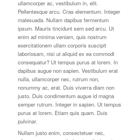
ullamcorper ac, vestibulum in, elit.
Pellentesque arcu. Cras elementum. Integer
malesuada. Nullam dapibus fermentum
ipsum. Mauris tincidunt sem sed arcu. Ut
enim ad minima veniam, quis nostrum
exercitationem ullam corporis suscipit
laboriosam, nisi ut aliquid ex ea commodi
consequatur? Ut tempus purus at lorem. In
dapibus augue non sapien. Vestibulum erat
nulla, ullamcorper nec, rutrum non,
nonummy ac, erat. Duis viverra diam non
justo. Duis condimentum augue id magna
semper rutrum. Integer in sapien. Ut tempus
purus at lorem. Etiam quis quam. Duis
pulvinar.
Nullam justo enim, consectetuer nec,