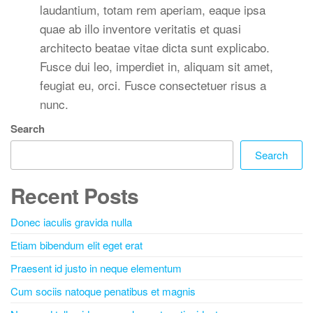
laudantium, totam rem aperiam, eaque ipsa
quae ab illo inventore veritatis et quasi
architecto beatae vitae dicta sunt explicabo.
Fusce dui leo, imperdiet in, aliquam sit amet,
feugiat eu, orci. Fusce consectetuer risus a
nunc.
Search
Search
Recent Posts
Donec iaculis gravida nulla
Etiam bibendum elit eget erat
Praesent id justo in neque elementum
Cum sociis natoque penatibus et magnis