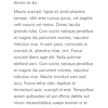
dictum at dui.
Mauris suscipit, ligula sit amet pharetra
semper, nibh ante cursus purus, vel sagittis
velit mauris vel metus. Donec iaculis
gravida nulla. Cum sociis natoque penatibus
et magnis dis parturient montes, nascetur
ridiculus mus. In sem justo, commodo ut,
suscipit at, pharetra vitae, orci. Fusce
suscipit libero eget elit. Nulla pulvinar
eleifend sem. Cum sociis natoque penatibus
et magnis dis parturient montes, nascetur
ridiculus mus. Mauris tincidunt sem sed
arcu. Fusce tellus odio, dapibus id
fermentum quis, suscipit id erat. Temporibus
autem quibusdam et aut officiis debitis aut
rerum necessitatibus saepe eveniet ut et