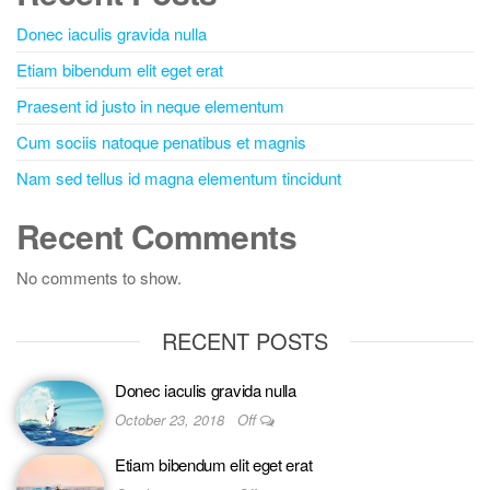
Donec iaculis gravida nulla
Etiam bibendum elit eget erat
Praesent id justo in neque elementum
Cum sociis natoque penatibus et magnis
Nam sed tellus id magna elementum tincidunt
Recent Comments
No comments to show.
RECENT POSTS
Donec iaculis gravida nulla
October 23, 2018
Off
Etiam bibendum elit eget erat