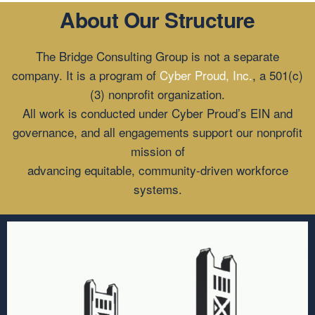
About Our Structure
The Bridge Consulting Group is not a separate
company. It is a program of
Cyber Proud, Inc.
, a 501(c)
(3) nonprofit organization.
All work is conducted under Cyber Proud’s EIN and
governance, and all engagements support our nonprofit
mission of
advancing equitable, community-driven workforce
systems.