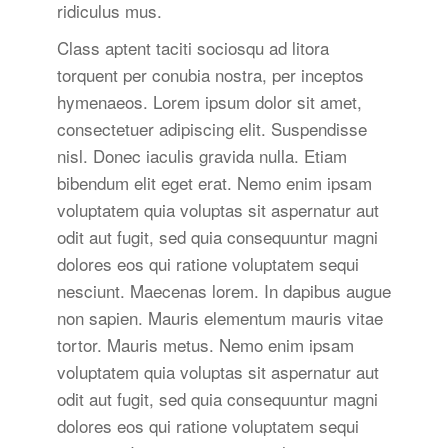
ridiculus mus.
Class aptent taciti sociosqu ad litora
torquent per conubia nostra, per inceptos
hymenaeos. Lorem ipsum dolor sit amet,
consectetuer adipiscing elit. Suspendisse
nisl. Donec iaculis gravida nulla. Etiam
bibendum elit eget erat. Nemo enim ipsam
voluptatem quia voluptas sit aspernatur aut
odit aut fugit, sed quia consequuntur magni
dolores eos qui ratione voluptatem sequi
nesciunt. Maecenas lorem. In dapibus augue
non sapien. Mauris elementum mauris vitae
tortor. Mauris metus. Nemo enim ipsam
voluptatem quia voluptas sit aspernatur aut
odit aut fugit, sed quia consequuntur magni
dolores eos qui ratione voluptatem sequi